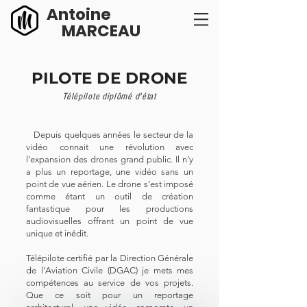
Antoine
MARCEAU
PILOTE DE DRONE
Télépilote diplômé d'état
Depuis quelques années le secteur de la
vidéo connait une révolution avec
l’expansion des drones grand public. Il n’y
a plus un reportage, une vidéo sans un
point de vue aérien. Le drone s’est imposé
comme étant un outil de création
fantastique pour les productions
audiovisuelles offrant un point de vue
unique et inédit.
Télépilote certifié par la Direction Générale
de l’Aviation Civile (DGAC) je mets mes
compétences au service de vos projets.
Que ce soit pour un reportage