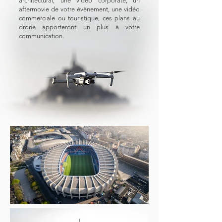
architectural, une vidéo corporate, un
aftermovie de votre évènement, une vidéo
commerciale ou touristique, ces plans au
drone apporteront un plus à votre
communication.